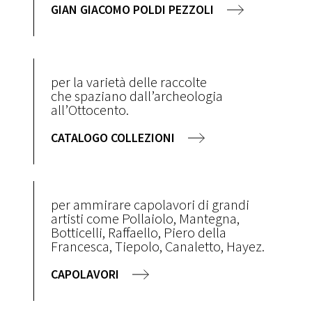
GIAN GIACOMO POLDI PEZZOLI
per la varietà delle raccolte
che spaziano dall’archeologia
all’Ottocento.
CATALOGO COLLEZIONI
per ammirare capolavori di grandi
artisti come Pollaiolo, Mantegna,
Botticelli, Raffaello, Piero della
Francesca, Tiepolo, Canaletto, Hayez.
CAPOLAVORI