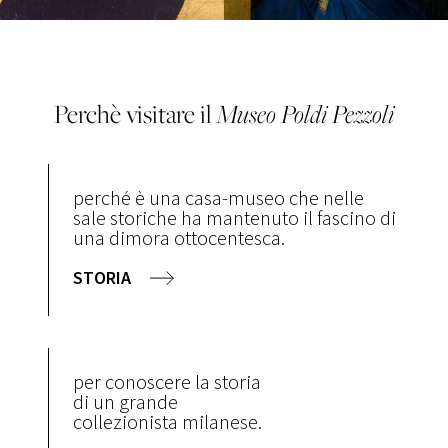
Perchè visitare il
Museo
Poldi Pezzoli
perché è una casa-museo che nelle
sale storiche ha mantenuto il fascino di
una dimora ottocentesca.
STORIA
per conoscere la storia
di un grande
collezionista milanese.