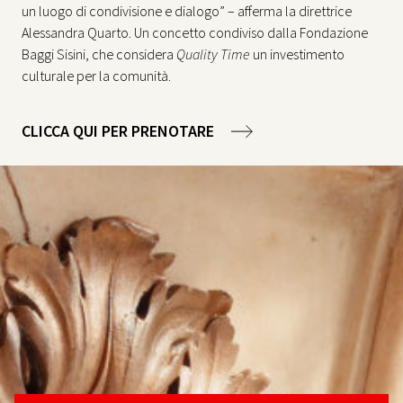
un luogo di condivisione e dialogo” – afferma la direttrice
Alessandra Quarto. Un concetto condiviso dalla Fondazione
Baggi Sisini, che considera
Quality Time
un investimento
culturale per la comunità.
CLICCA QUI PER PRENOTARE