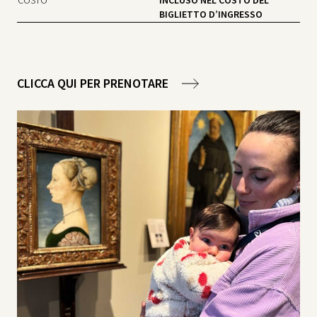
COSTO
INCLUSO NEL COSTO DEL
BIGLIETTO D’INGRESSO
CLICCA QUI PER PRENOTARE