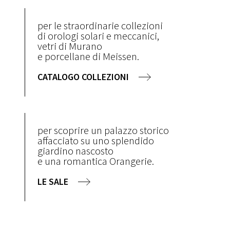
per le straordinarie collezioni
di orologi solari e meccanici,
vetri di Murano
e porcellane di Meissen.
CATALOGO COLLEZIONI
per scoprire un palazzo storico
affacciato su uno splendido
giardino nascosto
e una romantica Orangerie.
LE SALE