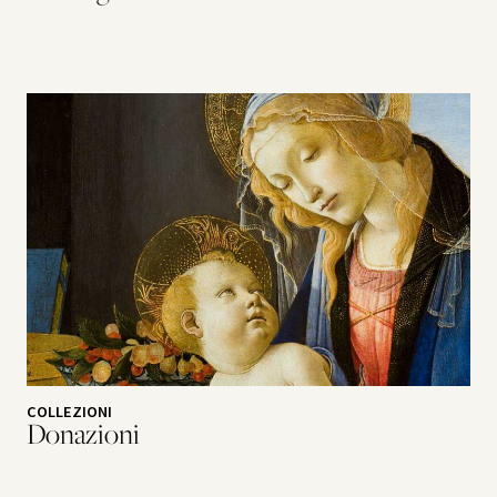
COLLEZIONI
Donazioni