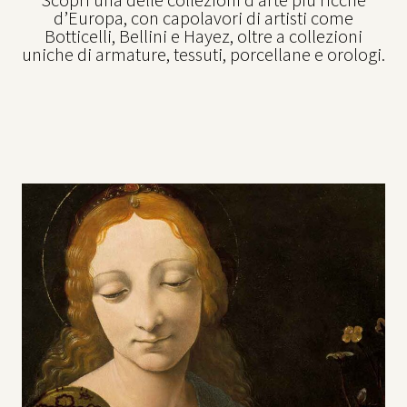
Scopri una delle collezioni d’arte più ricche
d’Europa, con capolavori di artisti come
Botticelli, Bellini e Hayez, oltre a collezioni
uniche di armature, tessuti, porcellane e orologi.