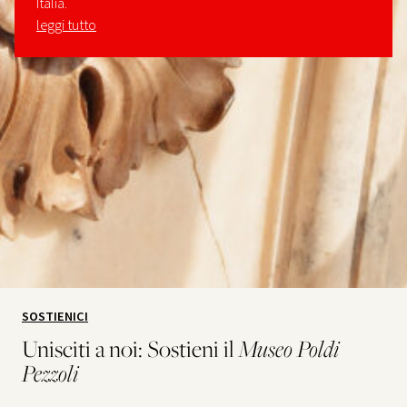
Italia.
leggi tutto
SOSTIENICI
Unisciti a noi: Sostieni il
Museo Poldi
Pezzoli