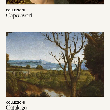
COLLEZIONI
Capolavori
COLLEZIONI
Catalogo