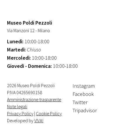
Museo Poldi Pezzoli
Via Manzoni 12 - Milano
Lunedì:
10:00-18:00
Martedì:
Chiuso
Mercoledì:
10:00-18:00
Giovedì - Domenica:
10:00-18:00
2026 Museo Poldi Pezzoli
Instagram
P.IVA 04265690158
Facebook
Amministrazione trasparente
Twitter
Note legali
Tripadvisor
Privacy Policy
|
Cookie Policy
Developed by
VIVA!