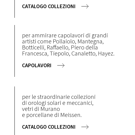
CATALOGO COLLEZIONI
per ammirare capolavori di grandi
artisti come Pollaiolo, Mantegna,
Botticelli, Raffaello, Piero della
Francesca, Tiepolo, Canaletto, Hayez.
CAPOLAVORI
per le straordinarie collezioni
di orologi solari e meccanici,
vetri di Murano
e porcellane di Meissen.
CATALOGO COLLEZIONI