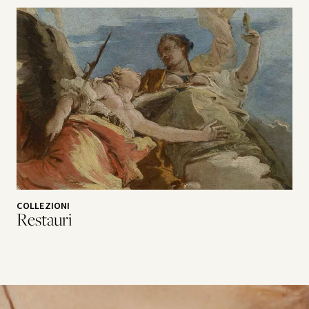
COLLEZIONI
Restauri