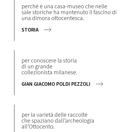
perché è una casa-museo che nelle
sale storiche ha mantenuto il fascino di
una dimora ottocentesca.
STORIA
per conoscere la storia
di un grande
collezionista milanese.
GIAN GIACOMO POLDI PEZZOLI
per la varietà delle raccolte
che spaziano dall’archeologia
all’Ottocento.