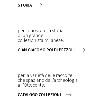
STORIA
per conoscere la storia
di un grande
collezionista milanese.
GIAN GIACOMO POLDI PEZZOLI
per la varietà delle raccolte
che spaziano dall’archeologia
all’Ottocento.
CATALOGO COLLEZIONI