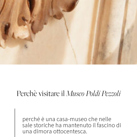
Perchè visitare il
Museo
Poldi Pezzoli
perché è una casa-museo che nelle
sale storiche ha mantenuto il fascino di
una dimora ottocentesca.