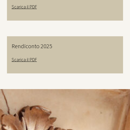
Scarica il PDF
Rendiconto 2025
Scarica il PDF