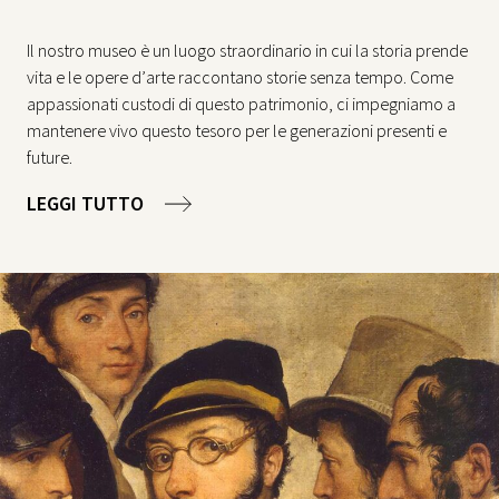
Il nostro museo è un luogo straordinario in cui la storia prende
vita e le opere d’arte raccontano storie senza tempo. Come
appassionati custodi di questo patrimonio, ci impegniamo a
mantenere vivo questo tesoro per le generazioni presenti e
future.
LEGGI TUTTO