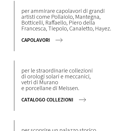
per ammirare capolavori di grandi
artisti come Pollaiolo, Mantegna,
Botticelli, Raffaello, Piero della
Francesca, Tiepolo, Canaletto, Hayez.
CAPOLAVORI
per le straordinarie collezioni
di orologi solari e meccanici,
vetri di Murano
e porcellane di Meissen.
CATALOGO COLLEZIONI
per scoprire un palazzo storico