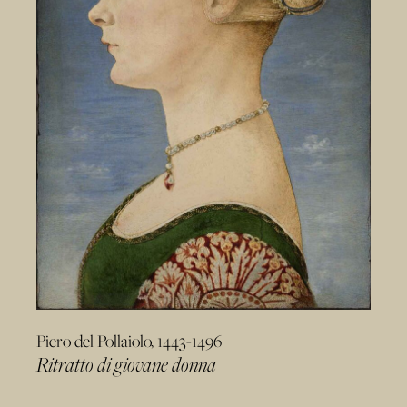
Piero del Pollaiolo, 1443-1496
Ritratto di giovane donna