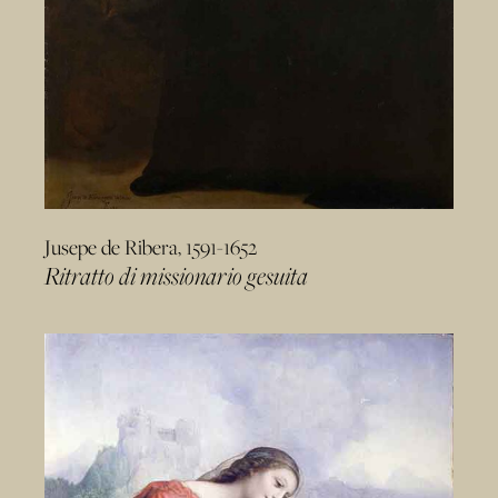
Jusepe de Ribera, 1591-1652
Ritratto di missionario gesuita