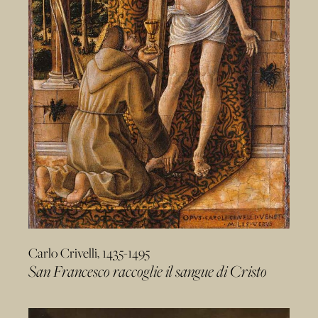
Carlo Crivelli, 1435-1495
San Francesco raccoglie il sangue di Cristo