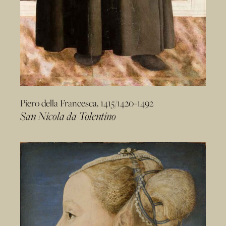
Piero della Francesca, 1415/1420-1492
San Nicola da Tolentino