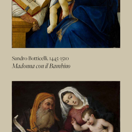
Sandro Botticelli, 1445-1510
Madonna con il Bambino