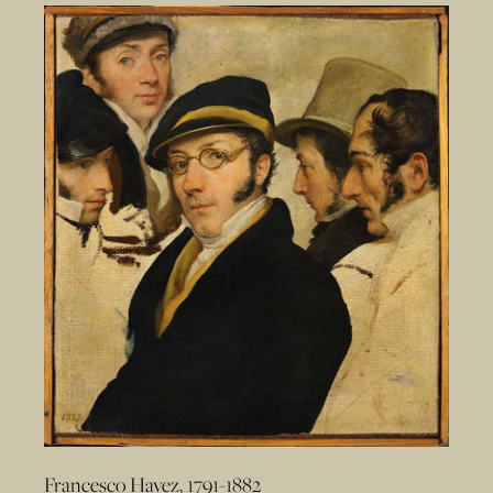
Francesco Hayez, 1791-1882