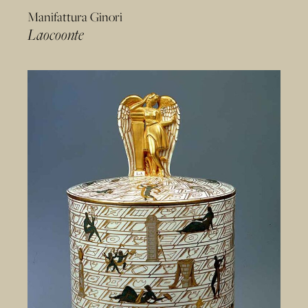
Manifattura Ginori
Laocoonte