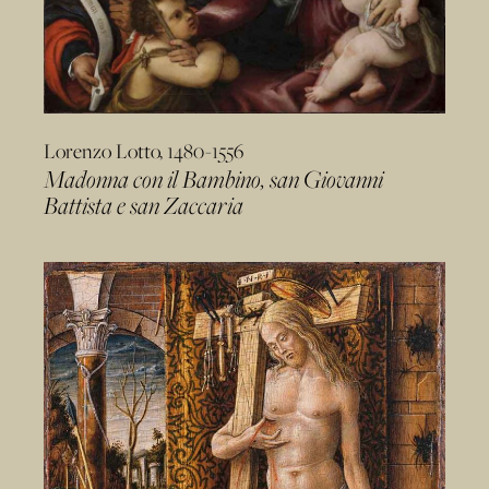
Lorenzo Lotto, 1480-1556
Madonna con il Bambino, san Giovanni
Battista e san Zaccaria