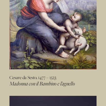
Cesare da Sesto, 1477 – 1523
Madonna con il Bambino e l’agnello