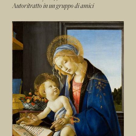
Autoritratto in un gruppo di amici