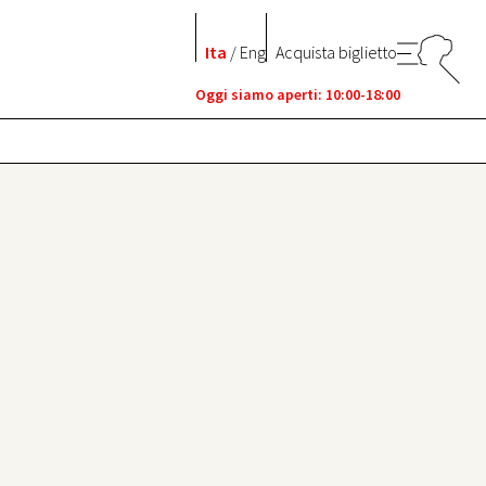
Ita
/
Eng
Acquista biglietto
Oggi siamo aperti: 10:00-18:00