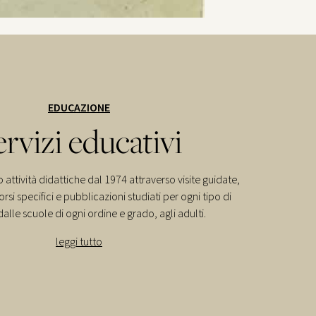
EDUCAZIONE
ervizi educativi
 attività didattiche dal 1974 attraverso visite guidate,
rsi specifici e pubblicazioni studiati per ogni tipo di
alle scuole di ogni ordine e grado, agli adulti.
leggi tutto