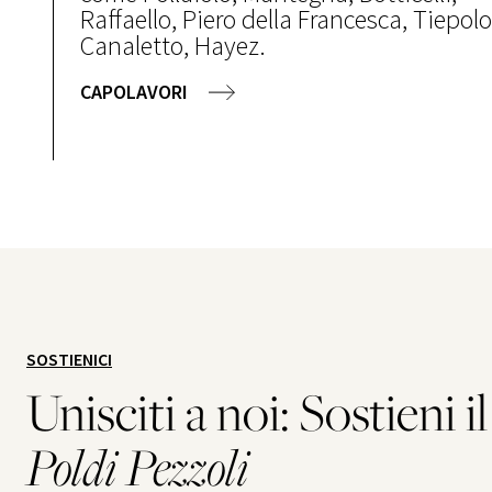
Raffaello, Piero della Francesca, Tiepolo
Canaletto, Hayez.
CAPOLAVORI
SOSTIENICI
Unisciti a noi: Sostieni i
Poldi Pezzoli