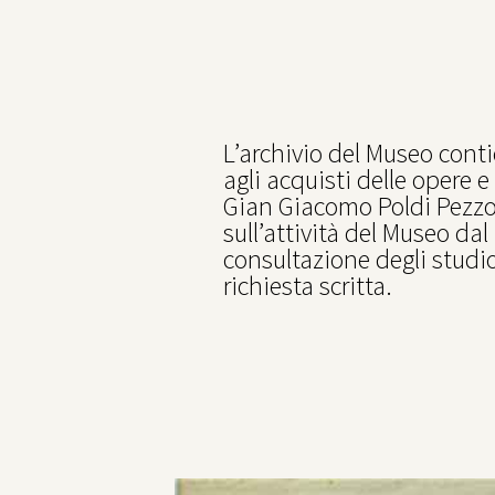
L’archivio del Museo conti
agli acquisti delle opere e
Gian Giacomo Poldi Pezzol
sull’attività del Museo dal
consultazione degli studi
richiesta scritta.