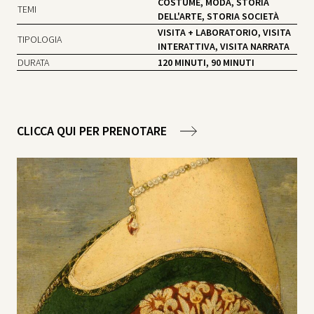
COSTUME, MODA, STORIA
TEMI
DELL'ARTE, STORIA SOCIETÀ
VISITA + LABORATORIO, VISITA
TIPOLOGIA
INTERATTIVA, VISITA NARRATA
DURATA
120 MINUTI, 90 MINUTI
CLICCA QUI PER PRENOTARE