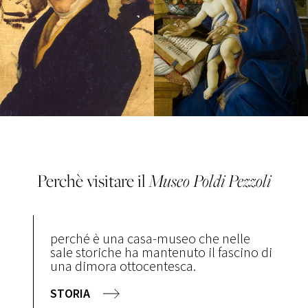
Perchè visitare il
Museo
Poldi Pezzoli
perché è una casa-museo che nelle
sale storiche ha mantenuto il fascino di
una dimora ottocentesca.
STORIA