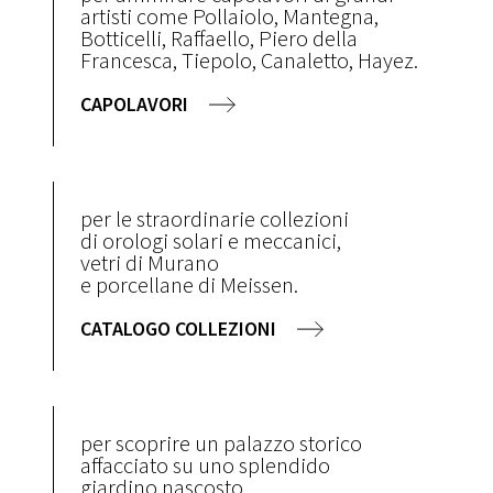
artisti come Pollaiolo, Mantegna,
Botticelli, Raffaello, Piero della
Francesca, Tiepolo, Canaletto, Hayez.
CAPOLAVORI
per le straordinarie collezioni
di orologi solari e meccanici,
vetri di Murano
e porcellane di Meissen.
CATALOGO COLLEZIONI
per scoprire un palazzo storico
affacciato su uno splendido
giardino nascosto