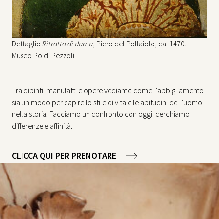
Dettaglio
Ritratto di dama
, Piero del Pollaiolo, ca. 1470.
Museo Poldi Pezzoli
Tra dipinti, manufatti e opere vediamo come l’abbigliamento
sia un modo per capire lo stile di vita e le abitudini dell’uomo
nella storia. Facciamo un confronto con oggi, cerchiamo
differenze e affinità.
CLICCA QUI PER PRENOTARE