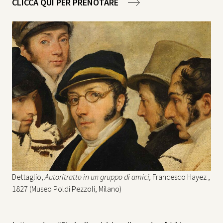
CLICCA QUI PER PRENOTARE
Dettaglio,
Autoritratto in un gruppo di amici,
Francesco Hayez ,
1827 (Museo Poldi Pezzoli, Milano)