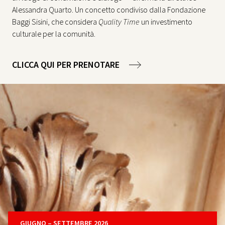
Alessandra Quarto. Un concetto condiviso dalla Fondazione
Baggi Sisini, che considera
Quality Time
un investimento
culturale per la comunità.
CLICCA QUI PER PRENOTARE
GIUGNO – SETTEMBRE 2026