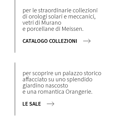
per le straordinarie collezioni
di orologi solari e meccanici,
vetri di Murano
e porcellane di Meissen.
CATALOGO COLLEZIONI
per scoprire un palazzo storico
affacciato su uno splendido
giardino nascosto
e una romantica Orangerie.
LE SALE