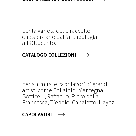
per la varietà delle raccolte
che spaziano dall’archeologia
all’Ottocento.
CATALOGO COLLEZIONI
per ammirare capolavori di grandi
artisti come Pollaiolo, Mantegna,
Botticelli, Raffaello, Piero della
Francesca, Tiepolo, Canaletto, Hayez.
CAPOLAVORI