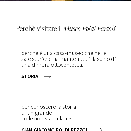
Perchè visitare il
Museo
Poldi Pezzoli
perché è una casa-museo che nelle
sale storiche ha mantenuto il fascino di
una dimora ottocentesca.
STORIA
per conoscere la storia
di un grande
collezionista milanese.
GIAN GIACOMO POLDI PEZZOLI