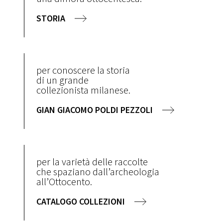
STORIA
per conoscere la storia
di un grande
collezionista milanese.
GIAN GIACOMO POLDI PEZZOLI
per la varietà delle raccolte
che spaziano dall’archeologia
all’Ottocento.
CATALOGO COLLEZIONI