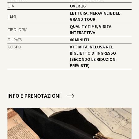
ETÀ
OVER 18
LETTURA, MERAVIGLIE DEL
TEMI
GRAND TOUR
QUALITY TIME, VISITA
TIPOLOGIA
INTERATTIVA
DURATA
60 MINUTI
COSTO
ATTIVITÀ INCLUSA NEL
BIGLIETTO DI INGRESSO
(SECONDO LE RIDUZIONI
PREVISTE)
INFO E PRENOTAZIONI