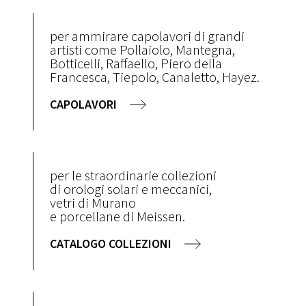
per ammirare capolavori di grandi
artisti come Pollaiolo, Mantegna,
Botticelli, Raffaello, Piero della
Francesca, Tiepolo, Canaletto, Hayez.
CAPOLAVORI
per le straordinarie collezioni
di orologi solari e meccanici,
vetri di Murano
e porcellane di Meissen.
CATALOGO COLLEZIONI