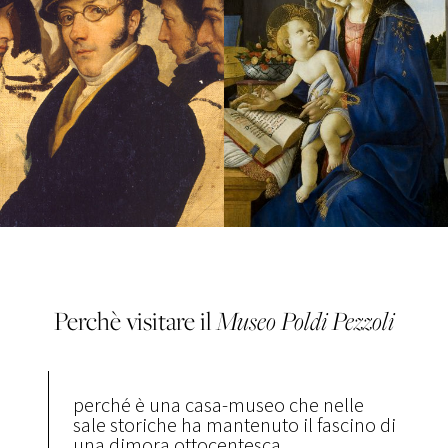
Perchè visitare il
Museo
Poldi Pezzoli
perché è una casa-museo che nelle
sale storiche ha mantenuto il fascino di
una dimora ottocentesca.