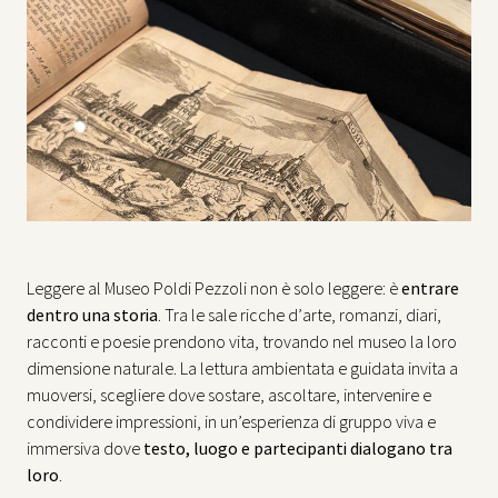
Leggere al Museo Poldi Pezzoli non è solo leggere: è
entrare
dentro una storia
. Tra le sale ricche d’arte, romanzi, diari,
racconti e poesie prendono vita, trovando nel museo la loro
dimensione naturale. La lettura ambientata e guidata invita a
muoversi, scegliere dove sostare, ascoltare, intervenire e
condividere impressioni, in un’esperienza di gruppo viva e
immersiva dove
testo, luogo e partecipanti dialogano tra
loro
.