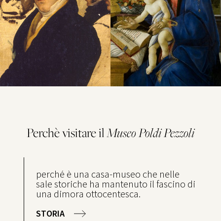
Perchè visitare il
Museo
Poldi Pezzoli
perché è una casa-museo che nelle
sale storiche ha mantenuto il fascino di
una dimora ottocentesca.
STORIA