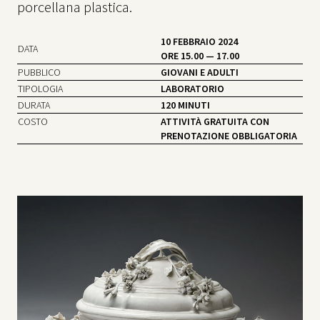
porcellana plastica.
10 FEBBRAIO 2024
DATA
ORE 15.00 — 17.00
PUBBLICO
GIOVANI E ADULTI
TIPOLOGIA
LABORATORIO
DURATA
120 MINUTI
COSTO
ATTIVITÀ GRATUITA CON
PRENOTAZIONE OBBLIGATORIA