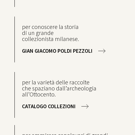
per conoscere la storia
di un grande
collezionista milanese.
GIAN GIACOMO POLDI PEZZOLI
per la varietà delle raccolte
che spaziano dall’archeologia
all’Ottocento.
CATALOGO COLLEZIONI