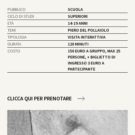
PUBBLICO
SCUOLA
CICLO DI STUDI
SUPERIORI
ETÀ
14-19 ANNI
TEMI
PIERO DEL POLLAIOLO
TIPOLOGIA
VISITA INTERATTIVA
DURATA
120 MINUTI
COSTO
150 EURO A GRUPPO, MAX 25
PERSONE, + BIGLIETTO DI
INGRESSO 3 EURO A
PARTECIPANTE
CLICCA QUI PER PRENOTARE