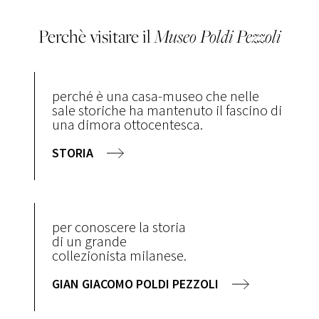
Perchè visitare il
Museo
Poldi Pezzoli
perché è una casa-museo che nelle
sale storiche ha mantenuto il fascino di
una dimora ottocentesca.
STORIA
per conoscere la storia
di un grande
collezionista milanese.
GIAN GIACOMO POLDI PEZZOLI