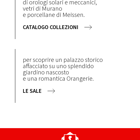
di orologi solari e meccanici,
vetri di Murano
e porcellane di Meissen.
CATALOGO COLLEZIONI
per scoprire un palazzo storico
affacciato su uno splendido
giardino nascosto
e una romantica Orangerie.
LE SALE