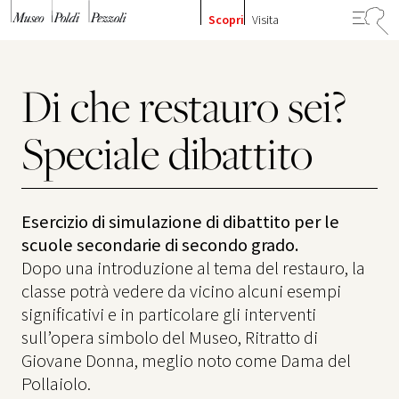
Vai al contenuto
Scopri
Visita
Di che restauro sei?
Speciale dibattito
Esercizio di simulazione di dibattito per le
scuole secondarie di secondo grado.
Dopo una introduzione al tema del restauro, la
classe potrà vedere da vicino alcuni esempi
significativi e in particolare gli interventi
sull’opera simbolo del Museo, Ritratto di
Giovane Donna, meglio noto come Dama del
Pollaiolo.