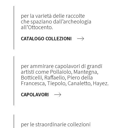
per la varietà delle raccolte
che spaziano dall’archeologia
all’Ottocento.
CATALOGO COLLEZIONI
per ammirare capolavori di grandi
artisti come Pollaiolo, Mantegna,
Botticelli, Raffaello, Piero della
Francesca, Tiepolo, Canaletto, Hayez.
CAPOLAVORI
per le straordinarie collezioni