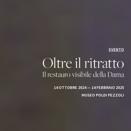
EVENTO
Oltre il ritratto
Il restauro visibile della Dama
14 OTTOBRE 2024 — 14 FEBBRAIO 2025
MUSEO POLDI PEZZOLI