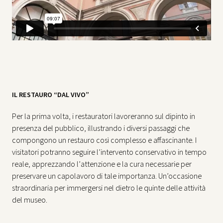
IL RESTAURO “DAL VIVO”
Per la prima volta, i restauratori lavoreranno sul dipinto in
presenza del pubblico, illustrando i diversi passaggi che
compongono un restauro così complesso e affascinante. I
visitatori potranno seguire l’intervento conservativo in tempo
reale, apprezzando l’attenzione e la cura necessarie per
preservare un capolavoro di tale importanza. Un’occasione
straordinaria per immergersi nel dietro le quinte delle attività
del museo.