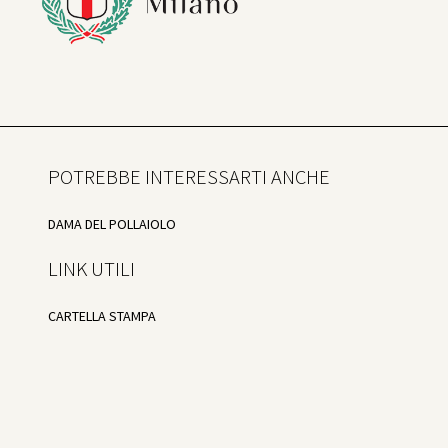
POTREBBE INTERESSARTI ANCHE
DAMA DEL POLLAIOLO
LINK UTILI
CARTELLA STAMPA