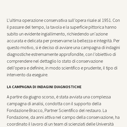
L’ultima operazione conservativa sull’opera risale al 1951. Con
il passare del tempo, la tavola e la superficie pittorica hanno
subito un evidente ingiallimento, richiedendo un’azione
accurata e delicata per preservarne la bellezza e integrità. Per
questo motivo, si è deciso di avviare una campagna di indagini
diagnostiche estremamente approfondite, con l’obiettivo di
comprendere nel dettaglio lo stato di conservazione
dell’opera e definire, in modo scientifico e prudente, il tipo di
intervento da eseguire.
LA CAMPAGNA DI INDAGINI DIAGNOSTICHE
A partire da giugno scorso, è stata avviata una complessa
campagna di analisi, condotta con il supporto della
Fondazione Bracco, Partner Scientifico del restauro. La
Fondazione, da anni attiva nel campo della conservazione, ha
coordinato il lavoro di un team di scienziati delle Università