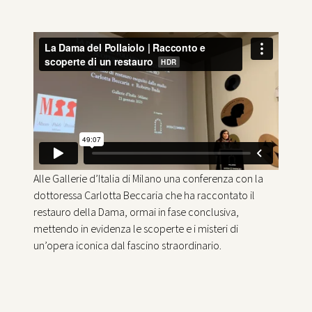
Alle Gallerie d’Italia di Milano una conferenza con la
dottoressa Carlotta Beccaria che ha raccontato il
restauro della Dama, ormai in fase conclusiva,
mettendo in evidenza le scoperte e i misteri di
un’opera iconica dal fascino straordinario.