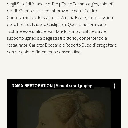
degli Studi di Milano e di DeepTrace Technologies, spin-off
dell’IUSS di Pavia, in collaborazione con il Centro
Conservazione e Restauro La Venaria Reale, sotto la guida
della Prof.ssa Isabella Castiglioni. Queste indagini sono
risultate essenziali per valutare lo stato di salute sia del
supporto ligneo sia degli strati pittorici, consentendo ai
restauratori Carlotta Beccaria e Roberto Buda di progettare
con precisione l’intervento conservativo.