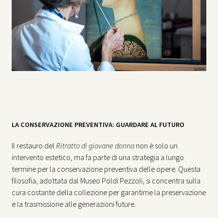
LA CONSERVAZIONE PREVENTIVA: GUARDARE AL FUTURO
Il restauro del
Ritratto di giovane donna
non è solo un
intervento estetico, ma fa parte di una strategia a lungo
termine per la conservazione preventiva delle opere. Questa
filosofia, adottata dal Museo Poldi Pezzoli, si concentra sulla
cura costante della collezione per garantirne la preservazione
e la trasmissione alle generazioni future.