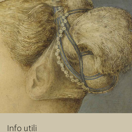
Info utili