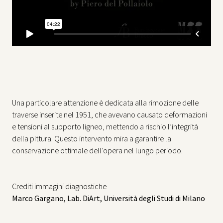
Una particolare attenzione è dedicata alla rimozione delle
traverse inserite nel 1951, che avevano causato deformazioni
e tensioni al supporto ligneo, mettendo a rischio l’integrità
della pittura. Questo intervento mira a garantire la
conservazione ottimale dell’opera nel lungo periodo.
Crediti immagini diagnostiche
Marco Gargano, Lab. DiArt, Università degli Studi di Milano