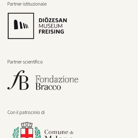
Partner istituzionale
Partner scientifico
Con il patrocinio di