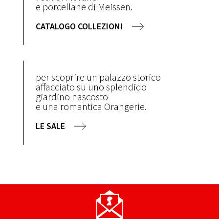
e porcellane di Meissen.
CATALOGO COLLEZIONI
per scoprire un palazzo storico
affacciato su uno splendido
giardino nascosto
e una romantica Orangerie.
LE SALE