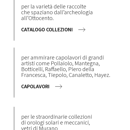
per la varietà delle raccolte
che spaziano dall’archeologia
all’Ottocento.
CATALOGO COLLEZIONI
per ammirare capolavori di grandi
artisti come Pollaiolo, Mantegna,
Botticelli, Raffaello, Piero della
Francesca, Tiepolo, Canaletto, Hayez.
CAPOLAVORI
per le straordinarie collezioni
di orologi solari e meccanici,
vetri di Murano