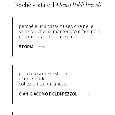
Perchè visitare il
Museo
Poldi Pezzoli
perché è una casa-museo che nelle
sale storiche ha mantenuto il fascino di
una dimora ottocentesca.
STORIA
per conoscere la storia
di un grande
collezionista milanese.
GIAN GIACOMO POLDI PEZZOLI