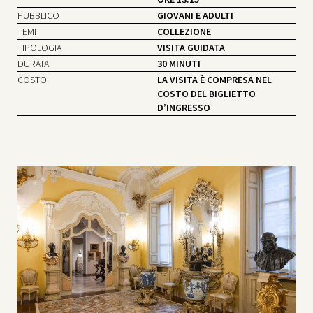
PUBBLICO
GIOVANI E ADULTI
TEMI
COLLEZIONE
TIPOLOGIA
VISITA GUIDATA
DURATA
30 MINUTI
COSTO
LA VISITA È COMPRESA NEL
COSTO DEL BIGLIETTO
D’INGRESSO