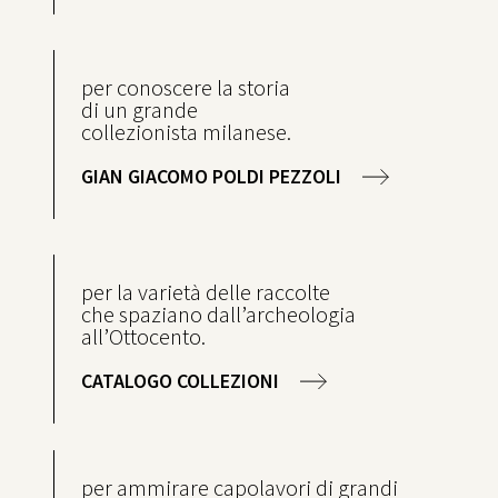
per conoscere la storia
di un grande
collezionista milanese.
GIAN GIACOMO POLDI PEZZOLI
per la varietà delle raccolte
che spaziano dall’archeologia
all’Ottocento.
CATALOGO COLLEZIONI
per ammirare capolavori di grandi