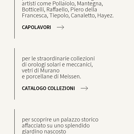
artisti come Pollaiolo, Mantegna,
Botticelli, Raffaello, Piero della
Francesca, Tiepolo, Canaletto, Hayez.
CAPOLAVORI
per le straordinarie collezioni
di orologi solari e meccanici,
vetri di Murano
e porcellane di Meissen.
CATALOGO COLLEZIONI
per scoprire un palazzo storico
affacciato su uno splendido
giardino nascosto