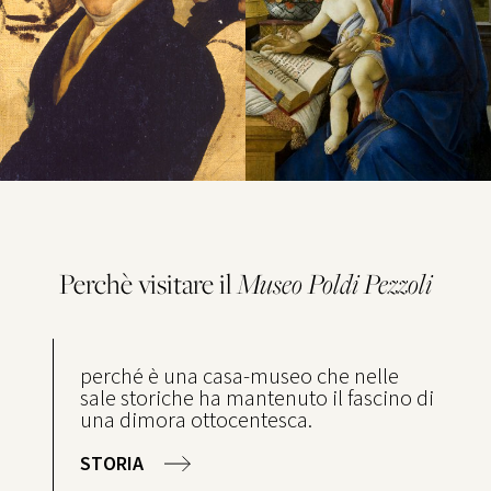
Perchè visitare il
Museo
Poldi Pezzoli
perché è una casa-museo che nelle
sale storiche ha mantenuto il fascino di
una dimora ottocentesca.
STORIA