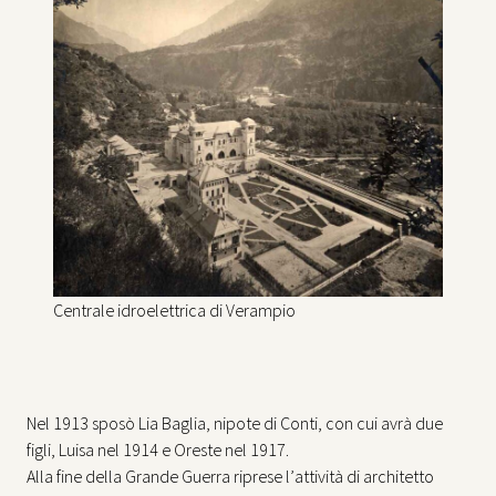
Centrale idroelettrica di Verampio
Nel 1913 sposò Lia Baglia, nipote di Conti, con cui avrà due
figli, Luisa nel 1914 e Oreste nel 1917.
Alla fine della Grande Guerra riprese l’attività di architetto