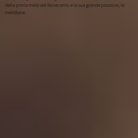
della prima metà del Novecento e la sua grande passione, le
meridiane.