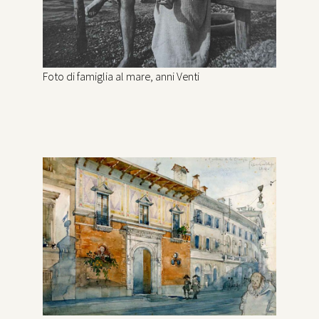
Foto di famiglia al mare, anni Venti