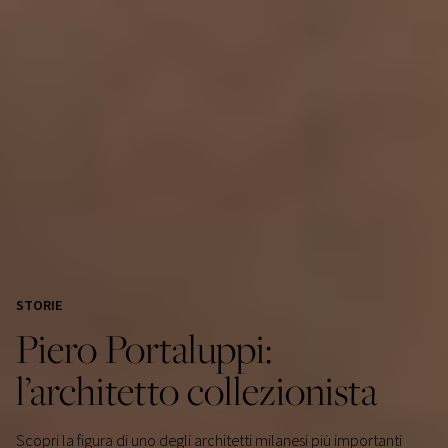
STORIE
Piero Portaluppi:
l’architetto collezionista
Scopri la figura di uno degli architetti milanesi più importanti