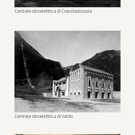
Centrale idroelettrica di Crevoladossola
Centrale idroelettrica di Valdo