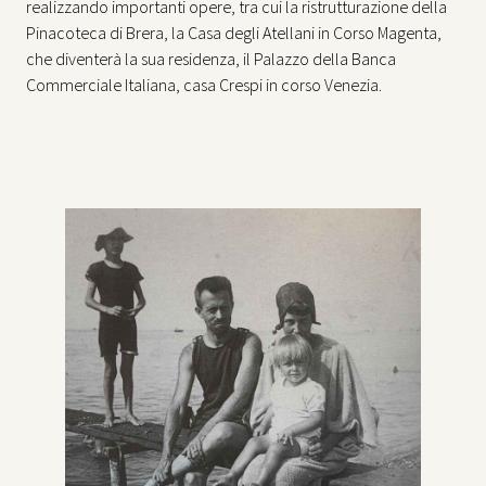
realizzando importanti opere, tra cui la ristrutturazione della
Pinacoteca di Brera, la Casa degli Atellani in Corso Magenta,
che diventerà la sua residenza, il Palazzo della Banca
Commerciale Italiana, casa Crespi in corso Venezia.