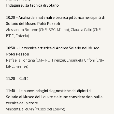
Indagini sulla tecnica di Solario
10:20 – Analisi dei materiali e tecnica pittorica nei dipinti di
Solario del Museo Poldi Pezzoli
Alessandra Botteon (CNR-ISPC, Milano); Claudia Caliri (CNR-
ISPC, Catania)
10:50 – La tecnica artistica di Andrea Solario nel Museo
Poldi Pezzoli
Raffaella Fontana (CNR-INO, Firenze); Emanuela Grifoni (CNR-
ISPC, Firenze)
11:20 – Caffè
11:40 – Le nuove indagini diagnostiche dei dipinti di
Solario al Museo del Louvre e alcune considerazioni sulla
tecnica del pittore
Vincent Delieuvin (Museo del Louvre)