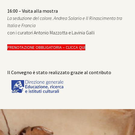
16:00 – Visita alla mostra
La seduzione del colore. Andrea Solario e Il Rinascimento tra
Italia e Francia
con i curatori Antonio Mazzotta e Lavinia Galli
PRENOTAZIONE OBBLIGATORIA – CLICCA QUI
Il Convegno è stato realizzato grazie al contributo