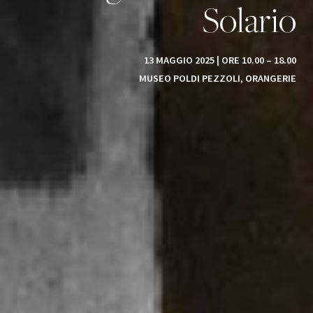
Solario
13 MAGGIO 2025 | ORE 10.00 – 18.00
MUSEO POLDI PEZZOLI, ORANGERIE