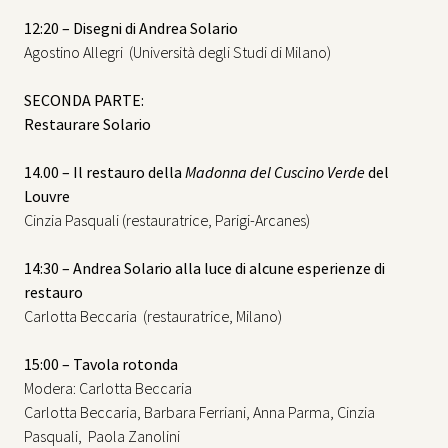
12:20 – Disegni di Andrea Solario
Agostino Allegri (Università degli Studi di Milano)
SECONDA PARTE:
Restaurare Solario
14.00 – Il restauro della
Madonna del Cuscino Verde
del
Louvre
Cinzia Pasquali (restauratrice, Parigi-Arcanes)
14:30 – Andrea Solario alla luce di alcune esperienze di
restauro
Carlotta Beccaria (restauratrice, Milano)
15:00 – Tavola rotonda
Modera: Carlotta Beccaria
Carlotta Beccaria, Barbara Ferriani, Anna Parma, Cinzia
Pasquali, Paola Zanolini