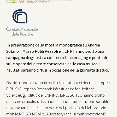
In preparazione della mostra monografica su Andrea
Solario il Museo Poldi Pezzoli e il CNR hanno svolto una
campagna diagnostica con tecniche di imaging e puntuali
sulle opere del pittore conservate dalla casa museo. I
risultati saranno diffusi in occasione della giornata di studi.
Grazie al nodo nazionale dell’infrastruttura di ricerca europea
E-RIHS (European Research Infrastucture for Heritage
Science), gli istituti del CNR INO, ISPC, SCITEC hanno svolto
una serie di analisi utilizzando alcune strumentazioni portatili
d’avanguardia che fanno parte del portfolio del laboratorio
mobile MOLAB-MObile LABoratory (analisi multispettrale VIS-