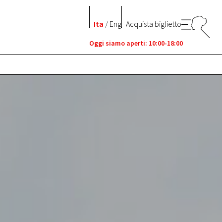
Ita
/
Eng
Acquista biglietto
Oggi siamo aperti: 10:00-18:00