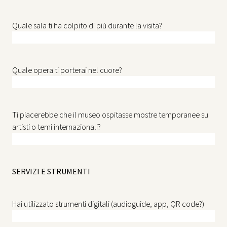
Quale sala ti ha colpito di più durante la visita?
Quale opera ti porterai nel cuore?
Ti piacerebbe che il museo ospitasse mostre temporanee su
artisti o temi internazionali?
SERVIZI E STRUMENTI
Hai utilizzato strumenti digitali (audioguide, app, QR code?)