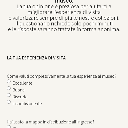
museo.
La tua opinione è preziosa per aiutarci a
migliorare l’esperienza di visita
e valorizzare sempre di più le nostre collezioni.
Il questionario richiede solo pochi minuti
e le risposte saranno trattate in forma anonima.
LA TUA ESPERIENZA DI VISITA
Come valuti complessivamente la tua esperienza al museo?
Eccellente
Buona
Discreta
Insoddisfacente
Hai usato la mappa in distribuzione all’ingresso?