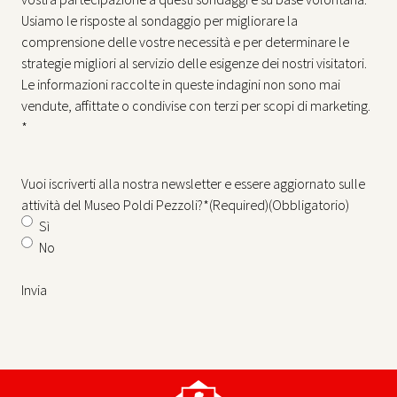
Usiamo le risposte al sondaggio per migliorare la
comprensione delle vostre necessità e per determinare le
strategie migliori al servizio delle esigenze dei nostri visitatori.
Le informazioni raccolte in queste indagini non sono mai
vendute, affittate o condivise con terzi per scopi di marketing.
*
Vuoi iscriverti alla nostra newsletter e essere aggiornato sulle
attività del Museo Poldi Pezzoli?*(Required)
(Obbligatorio)
Sì
No