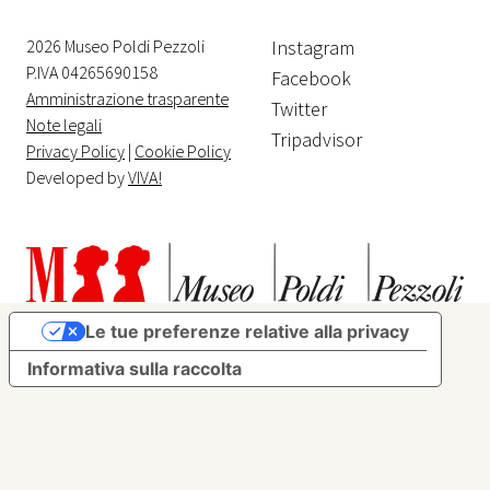
2026 Museo Poldi Pezzoli
Instagram
P.IVA 04265690158
Facebook
Amministrazione trasparente
Twitter
Note legali
Tripadvisor
Privacy Policy
|
Cookie Policy
Developed by
VIVA!
Le tue preferenze relative alla privacy
Informativa sulla raccolta